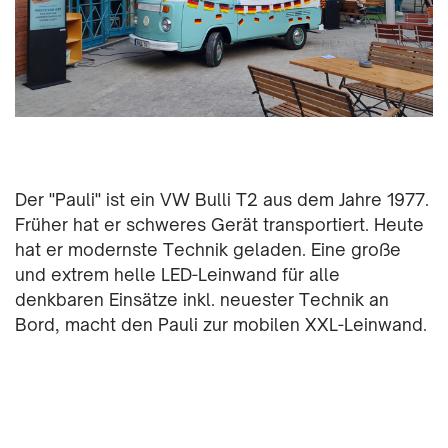
Der "Pauli" ist ein VW Bulli T2 aus dem Jahre 1977.
Früher hat er schweres Gerät transportiert. Heute
hat er modernste Technik geladen. Eine große
und extrem helle LED-Leinwand für alle
denkbaren Einsätze inkl. neuester Technik an
Bord, macht den Pauli zur mobilen XXL-Leinwand.