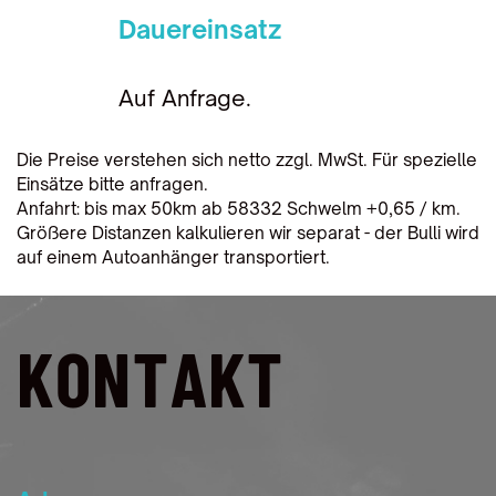
Dauereinsatz
Auf Anfrage.
Die Preise verstehen sich netto zzgl. MwSt. Für spezielle
Einsätze bitte anfragen.
Anfahrt: bis max 50km ab 58332 Schwelm +0,65 / km.
Größere Distanzen kalkulieren wir separat - der Bulli wird
auf einem Autoanhänger transportiert.
KONTAKT