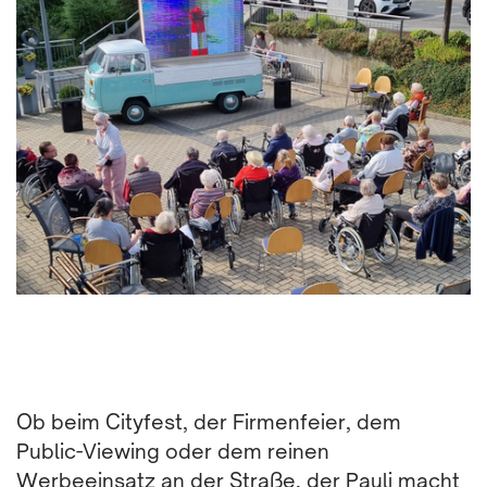
Ob beim Cityfest, der Firmenfeier, dem
Public-Viewing oder dem reinen
Werbeeinsatz an der Straße, der Pauli macht