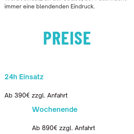
immer eine blendenden Eindruck.
PREISE
24h Einsatz
Ab 390€ zzgl. Anfahrt
Wochenende
Ab 890€ zzgl. Anfahrt